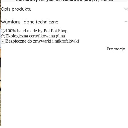
Opis produktu
Wymiary i dane techniczne
100% hand made by Pot Pot Shop
Ekologiczna certyfikowana glina
Bezpieczne do zmywarki i mikrofalówki
Promocje