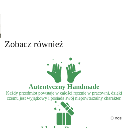
Zobacz również
Autentyczny Handmade
Każdy przedmiot powstaje w całości ręcznie w pracowni, dzięki
czemu jest wyjątkowy i posiada swój niepowtarzalny charakter.
O nas