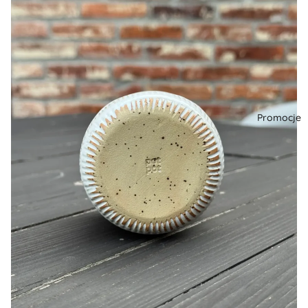
Promocje